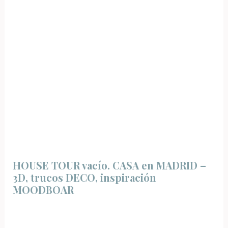
HOUSE TOUR vacío. CASA en MADRID –
3D, trucos DECO, inspiración
MOODBOAR