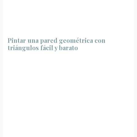
Pintar una pared geométrica con
triángulos fácil y barato