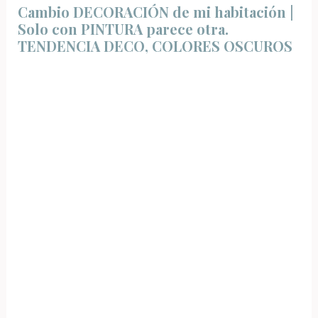
Cambio DECORACIÓN de mi habitación |
Solo con PINTURA parece otra.
TENDENCIA DECO, COLORES OSCUROS