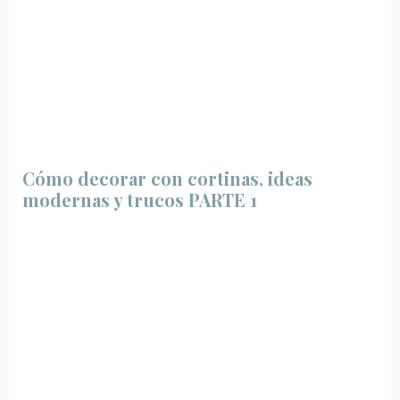
Cómo decorar con cortinas, ideas
modernas y trucos PARTE 1