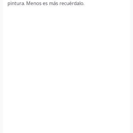
pintura. Menos es más recuérdalo.