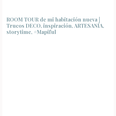
ROOM TOUR de mi habitación nueva |
Trucos DECO, inspiración, ARTESANÍA,
storytime, #Mapiful