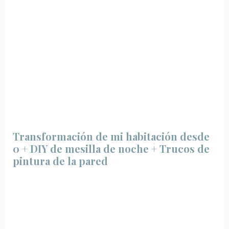
Transformación de mi habitación desde
0 + DIY de mesilla de noche + Trucos de
pintura de la pared