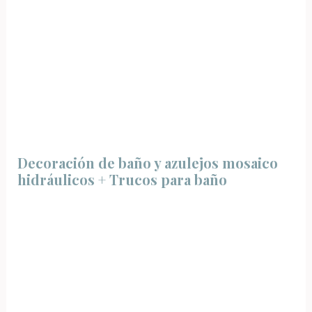
Decoración de baño y azulejos mosaico
hidráulicos + Trucos para baño