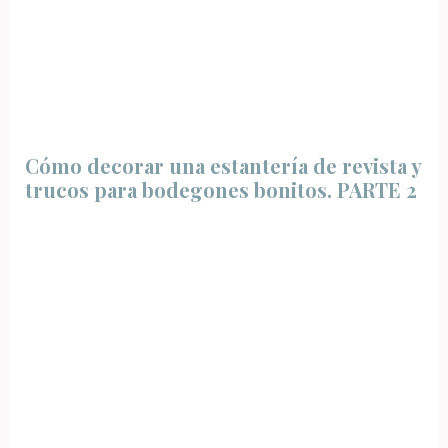
Cómo decorar una estantería de revista y
trucos para bodegones bonitos. PARTE 2