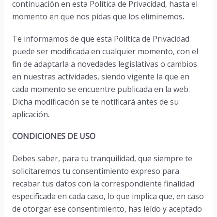
continuación en esta Política de Privacidad, hasta el
momento en que nos pidas que los eliminemos
.
Te informamos de que esta Política de Privacidad
puede ser modificada en cualquier momento, con el
fin de adaptarla a novedades legislativas o cambios
en nuestras actividades, siendo vigente la que en
cada momento se encuentre publicada en la web.
Dicha modificación se te notificará antes de su
aplicación.
CONDICIONES DE USO
Debes saber, para tu tranquilidad, que siempre te
solicitaremos tu consentimiento expreso para
recabar tus datos con la correspondiente finalidad
especificada en cada caso, lo que implica que, en caso
de otorgar ese consentimiento, has leído y aceptado