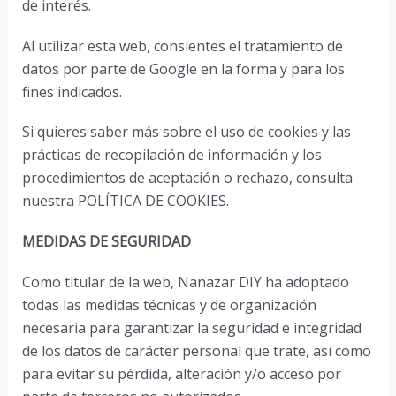
de interés.
Al utilizar esta web, consientes el tratamiento de
datos por parte de Google en la forma y para los
fines indicados.
Si quieres saber más sobre el uso de cookies y las
prácticas de recopilación de información y los
procedimientos de aceptación o rechazo, consulta
nuestra POLÍTICA DE COOKIES.
MEDIDAS DE SEGURIDAD
Como titular de la web, Nanazar DIY ha adoptado
todas las medidas técnicas y de organización
necesaria para garantizar la seguridad e integridad
de los datos de carácter personal que trate, así como
para evitar su pérdida, alteración y/o acceso por