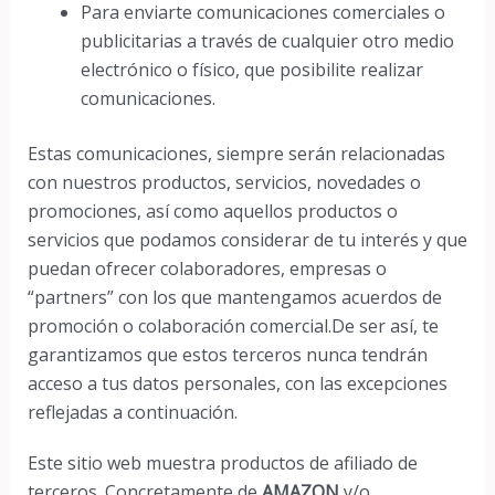
Para enviarte comunicaciones comerciales o
publicitarias a través de cualquier otro medio
electrónico o físico, que posibilite realizar
comunicaciones.
Estas comunicaciones, siempre serán relacionadas
con nuestros productos, servicios, novedades o
promociones, así como aquellos productos o
servicios que podamos considerar de tu interés y que
puedan ofrecer colaboradores, empresas o
“partners” con los que mantengamos acuerdos de
promoción o colaboración comercial.De ser así, te
garantizamos que estos terceros nunca tendrán
acceso a tus datos personales, con las excepciones
reflejadas a continuación.
Este sitio web muestra productos de afiliado de
terceros. Concretamente de
AMAZON
y/o