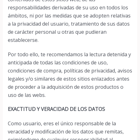
responsabilidades derivadas de su uso en todos los
ámbitos, ni por las medidas que se adopten relativas
a la privacidad del usuario, tratamiento de sus datos
de carácter personal u otras que pudieran
establecerse.
Por todo ello, te recomendamos la lectura detenida y
anticipada de todas las condiciones de uso,
condiciones de compra, políticas de privacidad, avisos
legales y/o similares de estos sitios enlazados antes
de proceder a la adquisición de estos productos o
uso de las webs.
EXACTITUD Y VERACIDAD DE LOS DATOS
Como usuario, eres el único responsable de la
veracidad y modificación de los datos que remitas,
eximiéndome de cualquier responsabilidad al