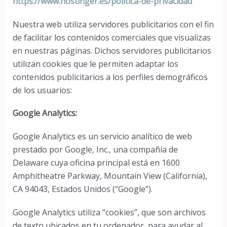
https://www.hostinger.es/politica-de-privacidad
Nuestra web utiliza servidores publicitarios con el fin
de facilitar los contenidos comerciales que visualizas
en nuestras páginas. Dichos servidores publicitarios
utilizan cookies que le permiten adaptar los
contenidos publicitarios a los perfiles demográficos
de los usuarios:
Google Analytics:
Google Analytics es un servicio analítico de web
prestado por Google, Inc., una compañía de
Delaware cuya oficina principal está en 1600
Amphitheatre Parkway, Mountain View (California),
CA 94043, Estados Unidos (“Google”).
Google Analytics utiliza “cookies”, que son archivos
de texto ubicados en tu ordenador, para ayudar al