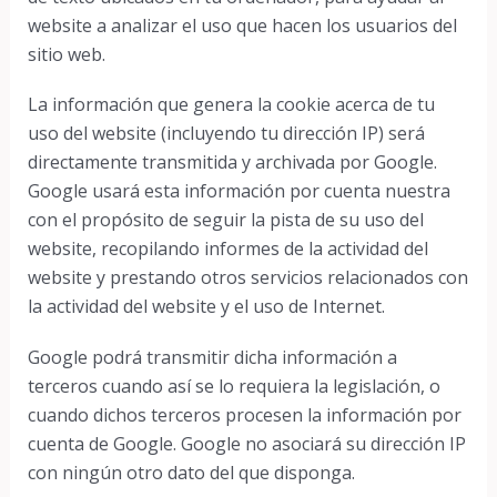
website a analizar el uso que hacen los usuarios del
sitio web.
La información que genera la cookie acerca de tu
uso del website (incluyendo tu dirección IP) será
directamente transmitida y archivada por Google.
Google usará esta información por cuenta nuestra
con el propósito de seguir la pista de su uso del
website, recopilando informes de la actividad del
website y prestando otros servicios relacionados con
la actividad del website y el uso de Internet.
Google podrá transmitir dicha información a
terceros cuando así se lo requiera la legislación, o
cuando dichos terceros procesen la información por
cuenta de Google. Google no asociará su dirección IP
con ningún otro dato del que disponga.