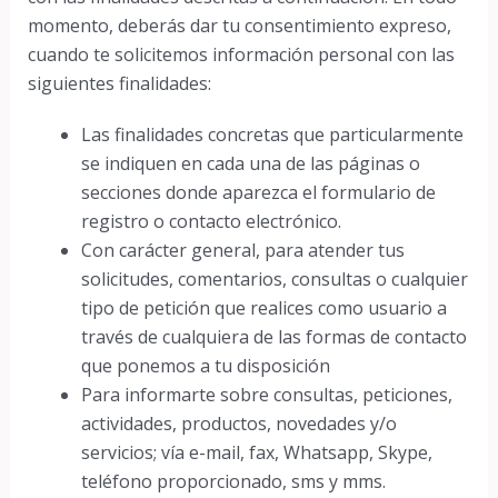
momento, deberás dar tu consentimiento expreso,
cuando te solicitemos información personal con las
siguientes finalidades:
Las finalidades concretas que particularmente
se indiquen en cada una de las páginas o
secciones donde aparezca el formulario de
registro o contacto electrónico.
Con carácter general, para atender tus
solicitudes, comentarios, consultas o cualquier
tipo de petición que realices como usuario a
través de cualquiera de las formas de contacto
que ponemos a tu disposición
Para informarte sobre consultas, peticiones,
actividades, productos, novedades y/o
servicios; vía e-mail, fax, Whatsapp, Skype,
teléfono proporcionado, sms y mms.