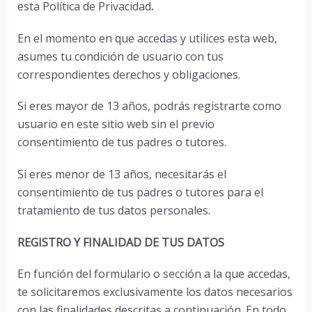
esta Política de Privacidad
.
En el momento en que accedas y utilices esta web,
asumes tu condición de usuario con tus
correspondientes derechos y obligaciones.
Si eres mayor de 13 años, podrás registrarte como
usuario en este sitio web sin el previo
consentimiento de tus padres o tutores.
Si eres menor de 13 años, necesitarás el
consentimiento de tus padres o tutores para el
tratamiento de tus datos personales.
REGISTRO Y FINALIDAD DE TUS DATOS
En función del formulario o sección a la que accedas,
te solicitaremos exclusivamente los datos necesarios
con las finalidades descritas a continuación. En todo