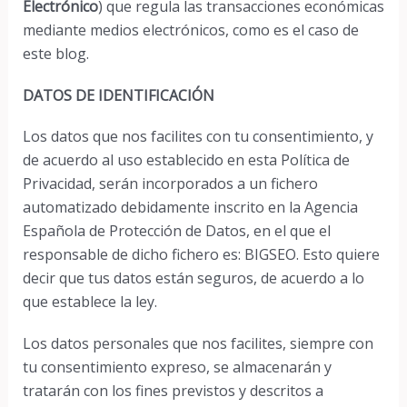
Electrónico
) que regula las transacciones económicas
mediante medios electrónicos, como es el caso de
este blog.
DATOS DE IDENTIFICACIÓN
Los datos que nos facilites con tu consentimiento, y
de acuerdo al uso establecido en esta Política de
Privacidad, serán incorporados a un fichero
automatizado debidamente inscrito en la Agencia
Española de Protección de Datos, en el que el
responsable de dicho fichero es: BIGSEO. Esto quiere
decir que tus datos están seguros, de acuerdo a lo
que establece la ley.
Los datos personales que nos facilites, siempre con
tu consentimiento expreso, se almacenarán y
tratarán con los fines previstos y descritos a