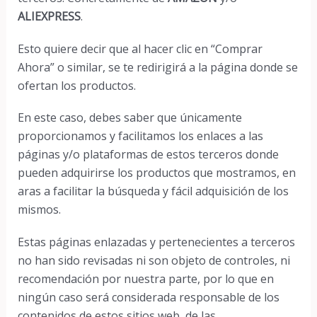
ALIEXPRESS
.
Esto quiere decir que al hacer clic en “Comprar
Ahora” o similar, se te redirigirá a la página donde se
ofertan los productos.
En este caso, debes saber que únicamente
proporcionamos y facilitamos los enlaces a las
páginas y/o plataformas de estos terceros donde
pueden adquirirse los productos que mostramos, en
aras a facilitar la búsqueda y fácil adquisición de los
mismos.
Estas páginas enlazadas y pertenecientes a terceros
no han sido revisadas ni son objeto de controles, ni
recomendación por nuestra parte, por lo que en
ningún caso
será considerada responsable de los
contenidos de estos sitios web, de las