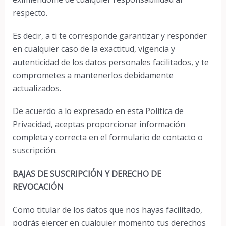
respecto.
Es decir, a ti te corresponde garantizar y responder
en cualquier caso de la exactitud, vigencia y
autenticidad de los datos personales facilitados, y te
comprometes a mantenerlos debidamente
actualizados.
De acuerdo a lo expresado en esta Política de
Privacidad, aceptas proporcionar información
completa y correcta en el formulario de contacto o
suscripción.
BAJAS DE SUSCRIPCIÓN Y DERECHO DE
REVOCACIÓN
Como titular de los datos que nos hayas facilitado,
podrás ejercer en cualquier momento tus derechos