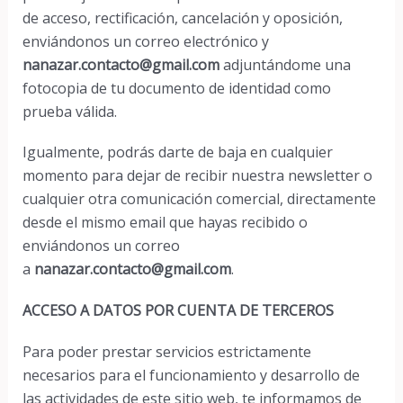
de acceso, rectificación, cancelación y oposición,
enviándonos un correo electrónico y
nanazar.contacto@gmail.com
adjuntándome una
fotocopia de tu documento de identidad como
prueba válida.
Igualmente, podrás darte de baja en cualquier
momento para dejar de recibir nuestra newsletter o
cualquier otra comunicación comercial, directamente
desde el mismo email que hayas recibido o
enviándonos un correo
a
nanazar.contacto@gmail.com
.
ACCESO A DATOS POR CUENTA DE TERCEROS
Para poder prestar servicios estrictamente
necesarios para el funcionamiento y desarrollo de
las actividades de este sitio web, te informamos de