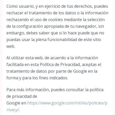
Como usuario, y en ejercicio de tus derechos, puedes
rechazar el tratamiento de los datos o la información
rechazando el uso de cookies mediante la selección
de la configuración apropiada de tu navegador, sin
embargo, debes saber que si lo hace puede que no
puedas usar la plena funcionabilidad de este sitio
web.
Al utilizar esta web, de acuerdo a la información
facilitada en esta Política de Privacidad, aceptas el
tratamiento de datos por parte de Google en la
forma y para los fines indicados.
Para más información, puedes consultar la política
de privacidad de
Google
en
https://www.google.com/intl/es/policies/p
rivacy/
.