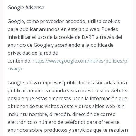
Google Adsense:
Google, como proveedor asociado, utiliza cookies
para publicar anuncios en este sitio web. Puedes
inhabilitar el uso de la cookie de DART a través del
anuncio de Google y accediendo a la política de
privacidad de la red de
contenido:
https://www.google.com/intl/es/policies/p
rivacy/
.
Google utiliza empresas publicitarias asociadas para
publicar anuncios cuando visita nuestro sitio web. Es
posible que estas empresas usen la información que
obtienen de tus visitas a este y otros sitios web (sin
incluir tu nombre, dirección, dirección de correo
electrónico o número de teléfono) para ofrecerte
anuncios sobre productos y servicios que te resulten