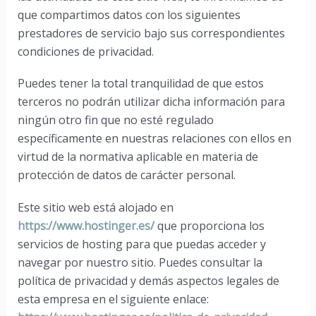
que compartimos datos con los siguientes
prestadores de servicio bajo sus correspondientes
condiciones de privacidad.
Puedes tener la total tranquilidad de que estos
terceros no podrán utilizar dicha información para
ningún otro fin que no esté regulado
específicamente en nuestras relaciones con ellos en
virtud de la normativa aplicable en materia de
protección de datos de carácter personal.
Este sitio web está alojado en
https://www.hostinger.es/
que proporciona los
servicios de hosting para que puedas acceder y
navegar por nuestro sitio. Puedes consultar la
política de privacidad y demás aspectos legales de
esta empresa en el siguiente enlace: