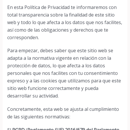
En esta Política de Privacidad te informaremos con
total transparencia sobre la finalidad de este sitio
web y todo lo que afecta a los datos que nos facilites,
así como de las obligaciones y derechos que te
corresponden.
Para empezar, debes saber que este sitio web se
adapta a la normativa vigente en relación con la
protección de datos, lo que afecta a los datos
personales que nos facilites con tu consentimiento
expreso y a las cookies que utilizamos para que este
sitio web funcione correctamente y pueda
desarrollar su actividad.
Concretamente, esta web se ajusta al cumplimiento
de las siguientes normativas:
El
RGPD
(
Reglamento (UE) 2016/679 del Parlamento