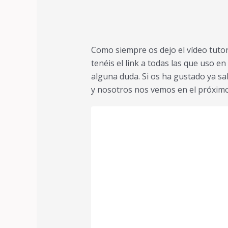
Como siempre os dejo el vídeo tutori
tenéis el link a todas las que uso en 
alguna duda. Si os ha gustado ya sa
y nosotros nos vemos en el próximo 