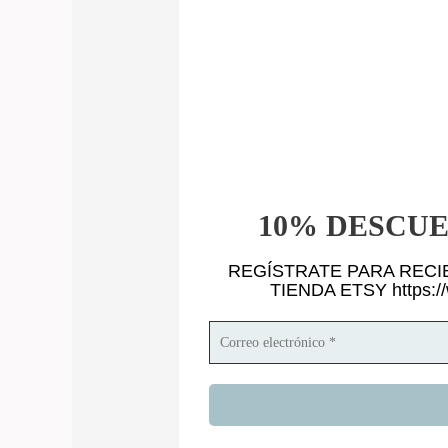
10% DESCU
REGÍSTRATE PARA RECI
TIENDA ETSY https:/