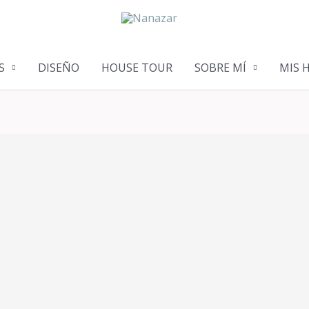
S
DISEÑO
HOUSE TOUR
SOBRE MÍ
MIS 