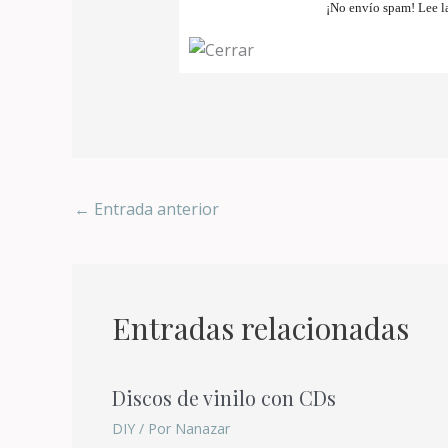
¡No envío spam! Lee 
←
Entrada anterior
Entradas relacionadas
Discos de vinilo con CDs
DIY
/ Por
Nanazar