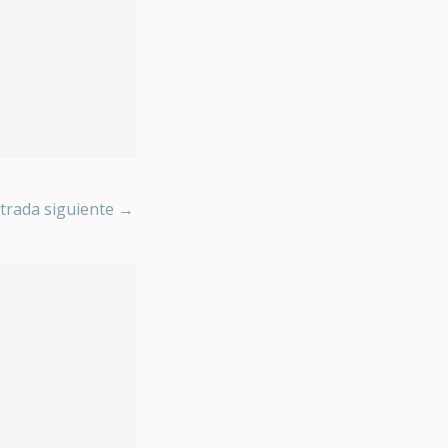
trada siguiente
→