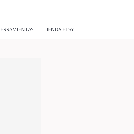
HERRAMIENTAS
TIENDA ETSY