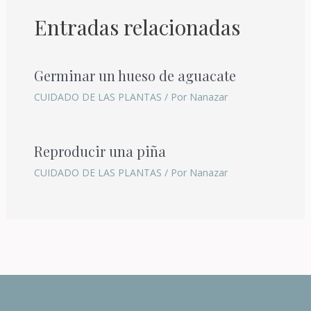
Entradas relacionadas
Germinar un hueso de aguacate
CUIDADO DE LAS PLANTAS
/ Por
Nanazar
Reproducir una piña
CUIDADO DE LAS PLANTAS
/ Por
Nanazar