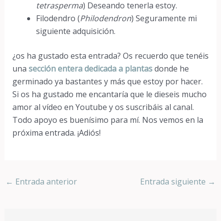
tetrasperma
) Deseando tenerla estoy.
Filodendro (
Philodendron
) Seguramente mi
siguiente adquisición.
¿os ha gustado esta entrada? Os recuerdo que tenéis
una
sección entera dedicada a plantas
donde he
germinado ya bastantes y más que estoy por hacer.
Si os ha gustado me encantaría que le dieseis mucho
amor al vídeo en Youtube y os suscribáis al canal.
Todo apoyo es buenísimo para mí. Nos vemos en la
próxima entrada. ¡Adiós!
←
Entrada anterior
Entrada siguiente
→