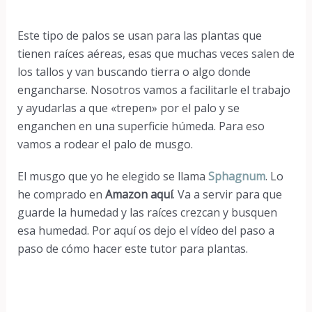
Este tipo de palos se usan para las plantas que
tienen raíces aéreas, esas que muchas veces salen de
los tallos y van buscando tierra o algo donde
engancharse. Nosotros vamos a facilitarle el trabajo
y ayudarlas a que «trepen» por el palo y se
enganchen en una superficie húmeda. Para eso
vamos a rodear el palo de musgo.
El musgo que yo he elegido se llama
Sphagnum
. Lo
he comprado en
Amazon aquí
. Va a servir para que
guarde la humedad y las raíces crezcan y busquen
esa humedad. Por aquí os dejo el vídeo del paso a
paso de cómo hacer este tutor para plantas.