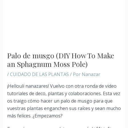
Palo de musgo (DIY How To Make
an Sphagnum Moss Pole)
/
CUIDADO DE LAS PLANTAS
/ Por
Nanazar
¡Hellouli nanazares! Vuelvo con otra ronda de video
tutoriales de deco, plantas y colaboraciones. Esta vez
os traigo cómo hacer un palo de musgo para que
vuestras plantas enganchen sus raíces y sean mucho
más felices. ¿Empezamos?