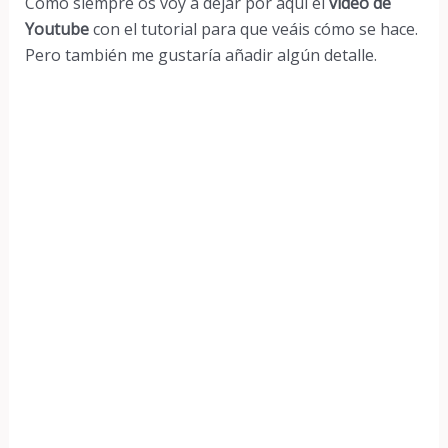
Como siempre os voy a dejar por aquí el
vídeo de
Youtube
con el tutorial para que veáis cómo se hace.
Pero también me gustaría añadir algún detalle.