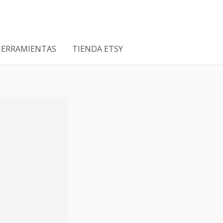
HERRAMIENTAS
TIENDA ETSY