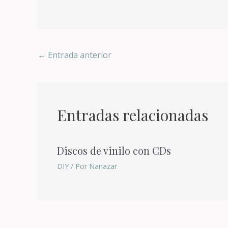
←
Entrada anterior
Entradas relacionadas
Discos de vinilo con CDs
DIY
/ Por
Nanazar