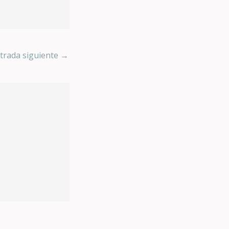
trada siguiente
→