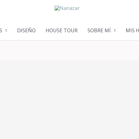
S
DISEÑO
HOUSE TOUR
SOBRE MÍ
MIS 