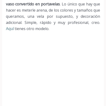
vaso convertido en portavelas
. Lo único que hay que
hacer es meterle arena, de los colores y tamaños que
queramos, una vela por supuesto, y decoración
adicional. Simple, rápido y muy profesional, creo.
Aquí
tienes otro modelo.