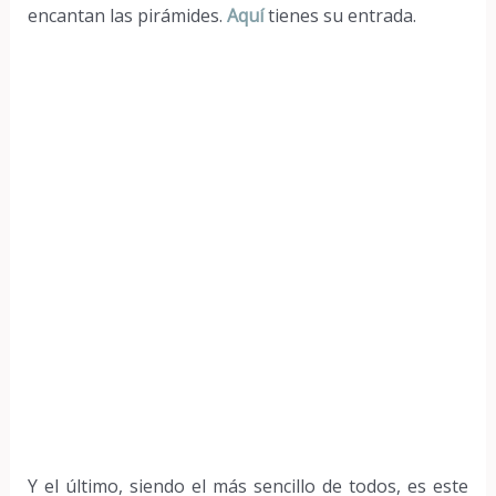
encantan las pirámides.
Aquí
tienes su entrada.
Y el último, siendo el más sencillo de todos, es este