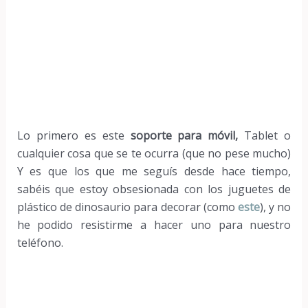
Lo primero es este
soporte para móvil,
Tablet o
cualquier cosa que se te ocurra (que no pese mucho)
Y es que los que me seguís desde hace tiempo,
sabéis que estoy obsesionada con los juguetes de
plástico de dinosaurio para decorar (como
este
), y no
he podido resistirme a hacer uno para nuestro
teléfono.