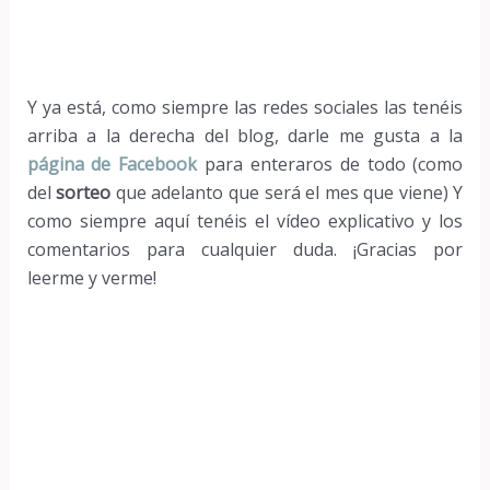
Y ya está, como siempre las redes sociales las tenéis
arriba a la derecha del blog, darle me gusta a la
página de Facebook
para enteraros de todo (como
del
sorteo
que adelanto que será el mes que viene) Y
como siempre aquí tenéis el vídeo explicativo y los
comentarios para cualquier duda. ¡Gracias por
leerme y verme!