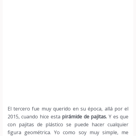
El tercero fue muy querido en su época, allá por el
2015, cuando hice esta
pirámide de pajitas.
Y es que
con pajitas de plástico se puede hacer cualquier
figura geométrica. Yo como soy muy simple, me