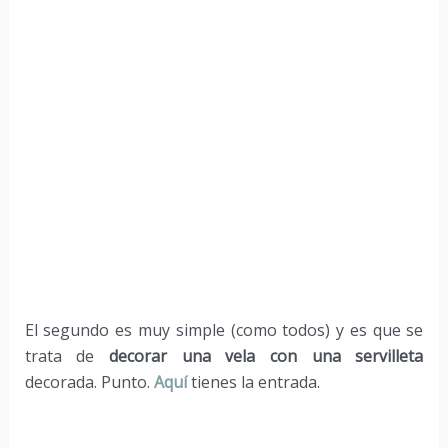
El segundo es muy simple (como todos) y es que se
trata de
decorar una vela con una servilleta
decorada. Punto.
Aquí
tienes la entrada.