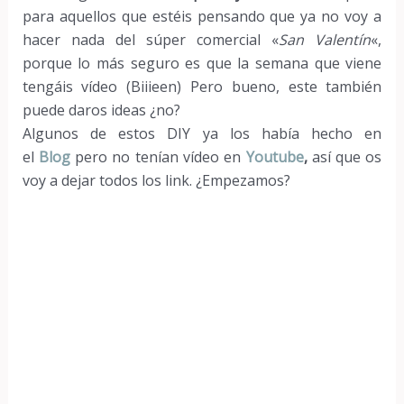
para aquellos que estéis pensando que ya no voy a
hacer nada del súper comercial «
San Valentín
«,
porque lo más seguro es que la semana que viene
tengáis vídeo (Biiieen) Pero bueno, este también
puede daros ideas ¿no?
Algunos de estos DIY ya los había hecho en
el
Blog
pero no tenían vídeo en
Youtube
,
así que os
voy a dejar todos los link. ¿Empezamos?