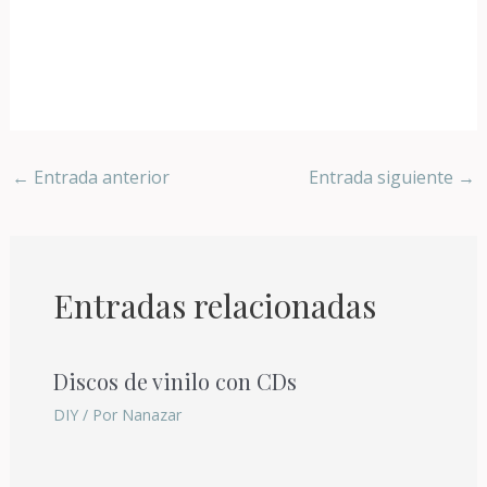
←
Entrada anterior
Entrada siguiente
→
Entradas relacionadas
Discos de vinilo con CDs
DIY
/ Por
Nanazar