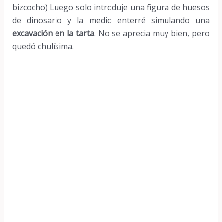
bizcocho) Luego solo introduje una figura de huesos
de dinosario y la medio enterré simulando una
excavación en la tarta
. No se aprecia muy bien, pero
quedó chulísima.