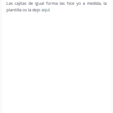
Las cajitas de igual forma las hice yo a medida, la
plantilla os la dejo
aquí
.