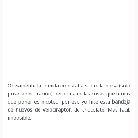
Obviamente la comida no estaba sobre la mesa (solo
puse la decoración) pero una de las cosas que tenéis
que poner es picoteo, por eso yo hice esta
bandeja
de huevos de velociraptor
, de chocolate. Más fácil,
imposible.