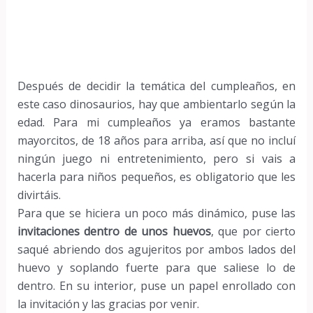
Después de decidir la temática del cumpleaños, en
este caso dinosaurios, hay que ambientarlo según la
edad. Para mi cumpleaños ya eramos bastante
mayorcitos, de 18 años para arriba, así que no incluí
ningún juego ni entretenimiento, pero si vais a
hacerla para niños pequeños, es obligatorio que les
divirtáis.
Para que se hiciera un poco más dinámico, puse las
invitaciones dentro de unos huevos
, que por cierto
saqué abriendo dos agujeritos por ambos lados del
huevo y soplando fuerte para que saliese lo de
dentro. En su interior, puse un papel enrollado con
la invitación y las gracias por venir.