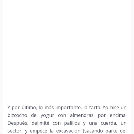
Y por último, lo más importante, la tarta. Yo hice un
bizcocho de yogur con almendras por encima.
Después, delimité con palillos y una cuerda, un
sector, y empecé la excavación (sacando parte del