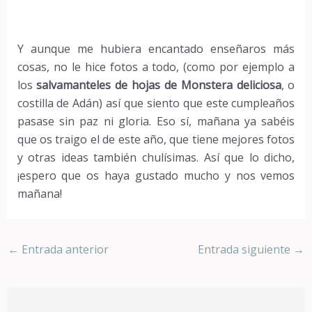
Y aunque me hubiera encantado enseñaros más
cosas, no le hice fotos a todo, (como por ejemplo a
los
salvamanteles de hojas de Monstera deliciosa
, o
costilla de Adán) así que siento que este cumpleaños
pasase sin paz ni gloria. Eso sí, mañana ya sabéis
que os traigo el de este año, que tiene mejores fotos
y otras ideas también chulísimas. Así que lo dicho,
¡espero que os haya gustado mucho y nos vemos
mañana!
←
Entrada anterior
Entrada siguiente
→