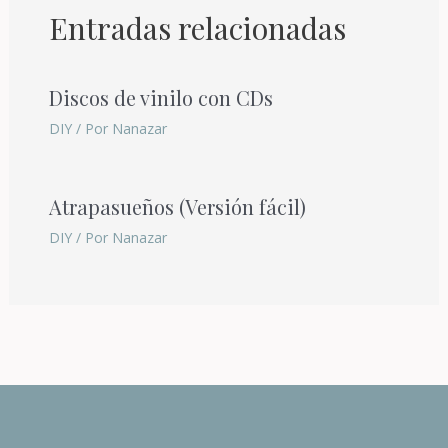
Entradas relacionadas
Discos de vinilo con CDs
DIY
/ Por
Nanazar
Atrapasueños (Versión fácil)
DIY
/ Por
Nanazar