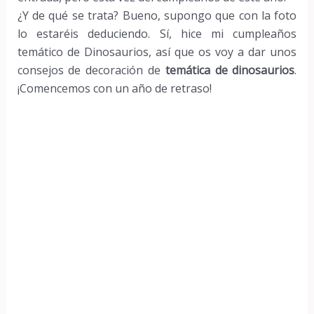
¿Y de qué se trata? Bueno, supongo que con la foto
lo estaréis deduciendo. Sí, hice mi cumpleaños
temático de Dinosaurios, así que os voy a dar unos
consejos de decoración de
temática de dinosaurios
.
¡Comencemos con un año de retraso!