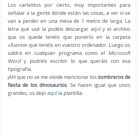
Los cartelitos por cierto, muy importantes para
señalar a la gente dónde están las cosas, a ver si se
van a perder en una mesa de 1 metro de larga. La
letra que usé la podéis descargar
aquí
y el archivo
que os quede tenéis que ponerlo en la carpeta
«
fuente
» que tenéis en vuestro ordenador. Luego os
saldrá en cualquier programa como el
Microsoft
Word
y podréis escribir lo que queráis con esa
tipografía.
¡Ah! que no se me olvide mencionar los
sombreros de
fiesta de los dinosaurios
. Se hacen igual que unos
grandes, os dejo
aquí
la plantilla.