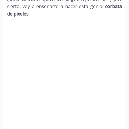
cierto, voy a enseñarte a hacer esta genial
corbata
de pixeles
.