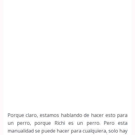
Porque claro, estamos hablando de hacer esto para
un perro, porque Richi es un perro. Pero esta
manualidad se puede hacer para cualquiera, solo hay