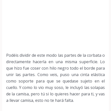
Podéis dividir de este modo las partes de la corbata o
directamente hacerla en una misma superficie. Lo
que hizo fue coser con hilo negro todo el borde para
unir las partes. Como veis, puso una cinta elástica
como soporte para que se quedase sujeto en el
cuello. Y como lo vio muy soso, le incluyó las solapas
de la camisa, pero tú si lo quieres hacer para ti, y vas
a llevar camisa, esto no te hará falta.