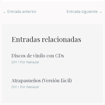
←
Entrada anterior
Entrada siguiente
→
Entradas relacionadas
Discos de vinilo con CDs
DIY
/ Por
Nanazar
Atrapasueños (Versión fácil)
DIY
/ Por
Nanazar