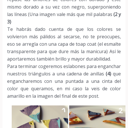
mismo dorado a su vez con negro, superponiendo
las líneas (Una imagen vale más que mil palabras
(2 y
3)
Te habrás dado cuenta de que los colores se
volvieron más pálidos al secarse, no te preocupes,
eso se arregla con una capa de toap coat (el esmalte
transparente para que dure más la manicura) Así le
aportaremos también brillo y mayor durabilidad.
Para terminar cogeremos eslabones para enganchar
nuestros triángulos a una cadena de anillas
(4)
que
engancharemos con una puntada a una cinta del
color que queramos, en mi caso la veis de color
amarillo en la imagen del final de este post.