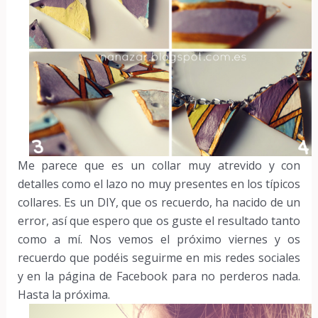
Me parece que es un collar muy atrevido y con
detalles como el lazo no muy presentes en los típicos
collares. Es un DIY, que os recuerdo, ha nacido de un
error, así que espero que os guste el resultado tanto
como a mí. Nos vemos el próximo viernes y os
recuerdo que podéis seguirme en mis redes sociales
y en la página de Facebook para no perderos nada.
Hasta la próxima.