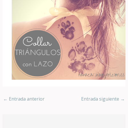
←
Entrada anterior
Entrada siguiente
→