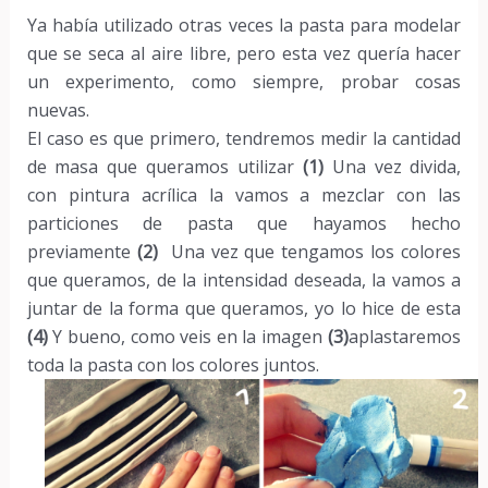
Ya había utilizado otras veces la pasta para modelar
que se seca al aire libre, pero esta vez quería hacer
un experimento, como siempre, probar cosas
nuevas.
El caso es que primero, tendremos medir la cantidad
de masa que queramos utilizar
(1)
Una vez divida,
con pintura acrílica la vamos a mezclar con las
particiones de pasta que hayamos hecho
previamente
(2)
Una vez que tengamos los colores
que queramos, de la intensidad deseada, la vamos a
juntar de la forma que queramos, yo lo hice de esta
(4)
Y bueno, como veis en la imagen
(3)
aplastaremos
toda la pasta con los colores juntos.