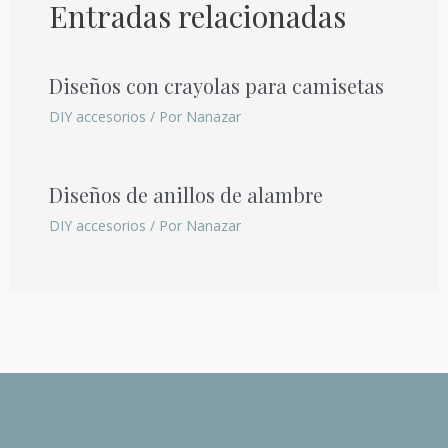
Entradas relacionadas
Diseños con crayolas para camisetas
DIY accesorios
/ Por
Nanazar
Diseños de anillos de alambre
DIY accesorios
/ Por
Nanazar