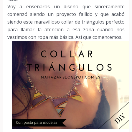
Voy a enseñaros un diseño que sinceramente
comenzó siendo un proyecto fallido y que acabó
siendo este maravilloso collar de triángulos perfecto
para llamar la atención a esa zona cuando nos
vestimos con ropa más básica. Así que comencemos.